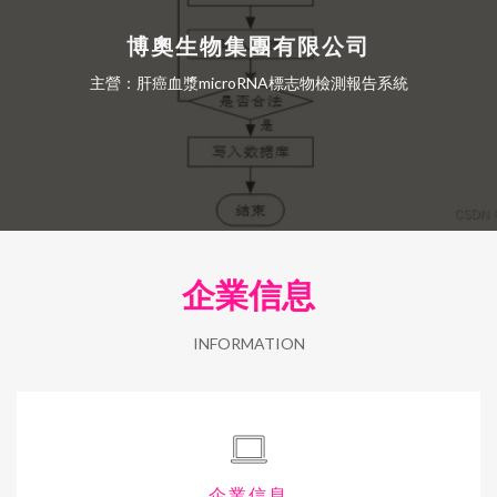
博奧生物集團有限公司
主營：肝癌血漿microRNA標志物檢測報告系統
企業信息
INFORMATION
企業信息