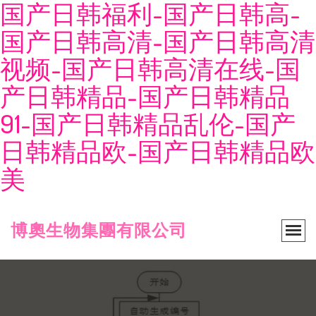
国产日韩福利-国产日韩高-
国产日韩高清-国产日韩高清
视频-国产日韩高清在线-国
产日韩精品-国产日韩精品
91-国产日韩精品乱伦-国产
日韩精品欧-国产日韩精品欧
美
博奧生物集團有限公司