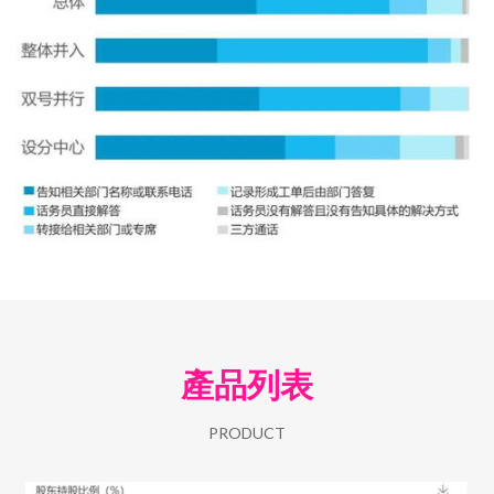
產品列表
PRODUCT